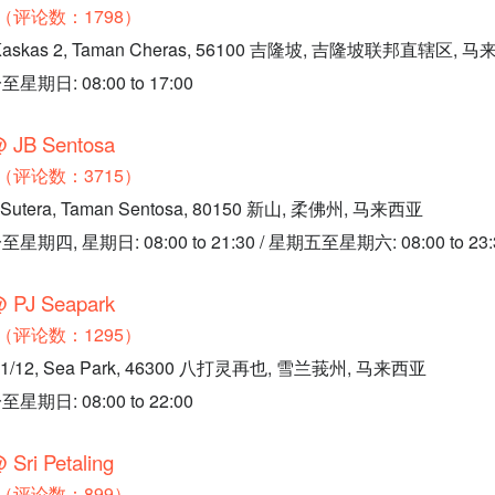
.3（评论数：1798）
 Kaskas 2, Taman Cheras, 56100 吉隆坡, 吉隆坡联邦直辖区, 
日: 08:00 to 17:00
@ JB Sentosa
.2（评论数：3715）
 Sutera, Taman Sentosa, 80150 新山, 柔佛州, 马来西亚
, 星期日: 08:00 to 21:30 / 星期五至星期六: 08:00 to 23:
@ PJ Seapark
.2（评论数：1295）
21/12, Sea Park, 46300 八打灵再也, 雪兰莪州, 马来西亚
日: 08:00 to 22:00
 Sri Petaling
.2（评论数：899）