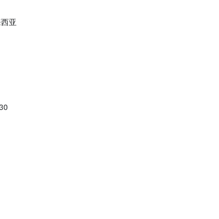
马来西亚
30