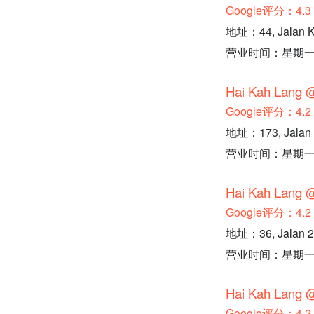
Google评分：4
地址：44, Jalan
营业时间：星期一至星期
Hai Kah Lang 
Google评分：4
地址：173, Jalan
营业时间：星期一至星期四
Hai Kah Lang 
Google评分：4
地址：36, Jalan 
营业时间：星期一至星期
Hai Kah Lang @
Google评分：4