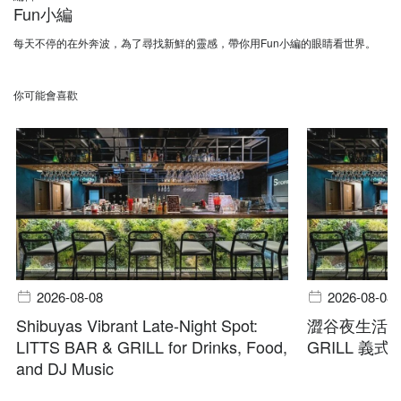
Fun小編
每天不停的在外奔波，為了尋找新鮮的靈感，帶你用Fun小編的眼睛看世界。
你可能會喜歡
2026-08-08
2026-08-08
Shibuyas Vibrant Late-Night Spot:
澀谷夜生活首選
LITTS BAR & GRILL for Drinks, Food,
GRILL 義
and DJ Music