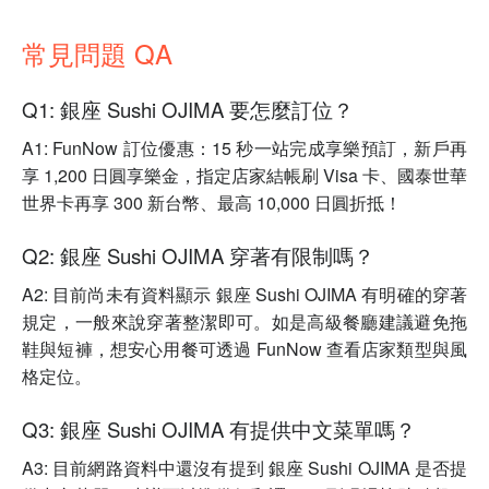
常見問題 QA
Q1: 銀座 Sushi OJIMA 要怎麼訂位？
A1: FunNow 訂位優惠：15 秒一站完成享樂預訂，新戶再
享 1,200 日圓享樂金，指定店家結帳刷 Visa 卡、國泰世華
世界卡再享 300 新台幣、最高 10,000 日圓折抵！
Q2: 銀座 Sushi OJIMA 穿著有限制嗎？
A2: 目前尚未有資料顯示 銀座 Sushi OJIMA 有明確的穿著
規定，一般來說穿著整潔即可。如是高級餐廳建議避免拖
鞋與短褲，想安心用餐可透過 FunNow 查看店家類型與風
格定位。
Q3: 銀座 Sushi OJIMA 有提供中文菜單嗎？
A3: 目前網路資料中還沒有提到 銀座 Sushi OJIMA 是否提