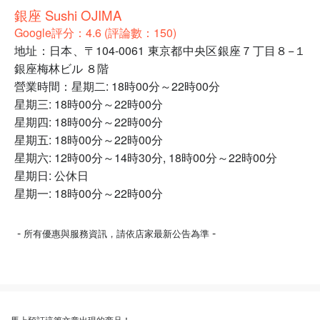
銀座 Sushi OJIMA
Google評分：4.6 (評論數：150)
地址：日本、〒104-0061 東京都中央区銀座７丁目８−１
銀座梅林ビル ８階
營業時間：星期二: 18時00分～22時00分
星期三: 18時00分～22時00分
星期四: 18時00分～22時00分
星期五: 18時00分～22時00分
星期六: 12時00分～14時30分, 18時00分～22時00分
星期日: 公休日
星期一: 18時00分～22時00分
-
-
所有優惠與服務資訊，請依店家最新公告為準
馬上預訂這篇文章出現的商品！