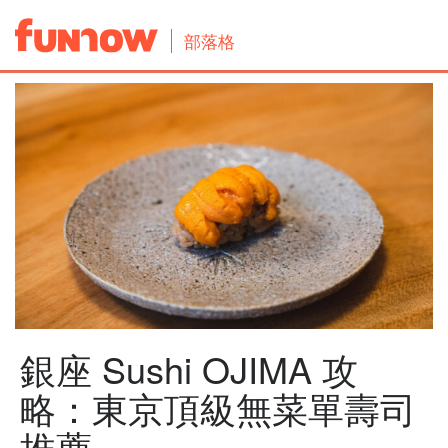
部落格
銀座 Sushi OJIMA 攻
略：東京頂級無菜單壽司
推薦