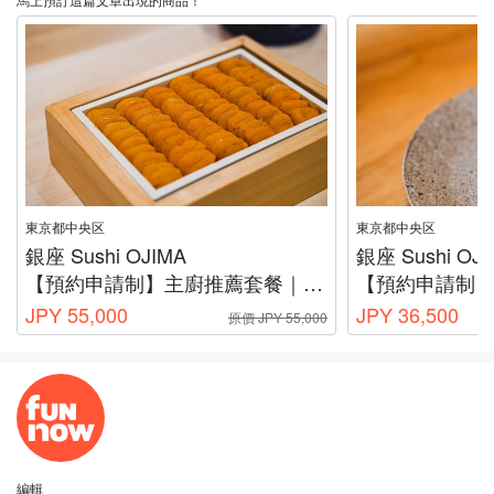
東京都中央区
東京都中央区
銀座 Sushi OJIMA
銀座 Sushi OJ
【預約申請制】主廚推薦套餐｜含伴手禮
【預約申請制
JPY 55,000
JPY 36,500
原價 JPY 55,000
編輯