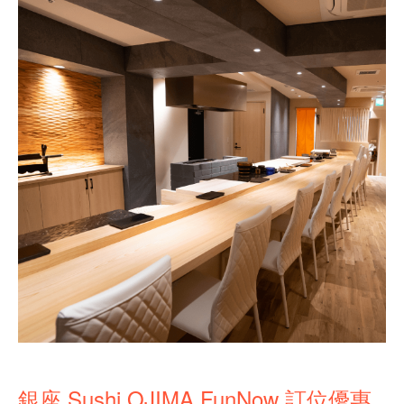
銀座 Sushi OJIMA FunNow 訂位優惠