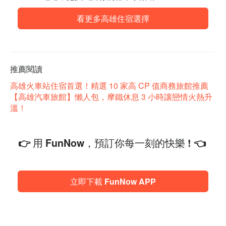
看更多高雄住宿選擇
推薦閱讀
高雄火車站住宿首選！精選 10 家高 CP 值商務旅館推薦
【高雄汽車旅館】懶人包，摩鐵休息 3 小時讓戀情火熱升
溫！
👉 用 FunNow，預訂你每一刻的快樂 ! 👈
立即下載 FunNow APP