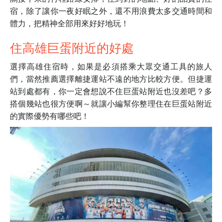
宿，除了讓你一夜好眠之外，還不用浪費太多交通時間和
體力，把精神全部用來好好地玩！
住高雄巨蛋附近的好處
選擇高雄住宿時，如果是必須搭乘大眾交通工具的旅人
們，當然推薦選擇離捷運站不遠的地方比較方便。但捷運
站到處都有，你一定會想說不住巨蛋站附近也沒差吧？多
搭個幾站也很方便啊～就讓小編幫你整理住在巨蛋站附近
的實際優勢有哪些吧！