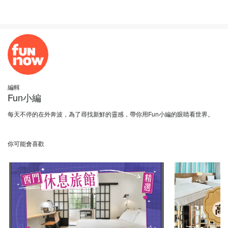
編輯
Fun小編
每天不停的在外奔波，為了尋找新鮮的靈感，帶你用Fun小編的眼睛看世界。
你可能會喜歡